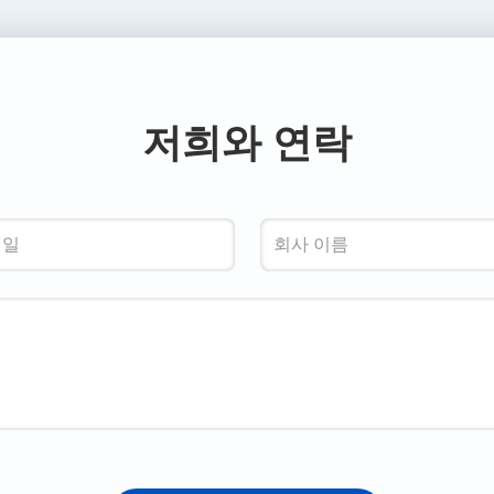
저희와 연락