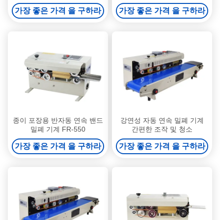
가장 좋은 가격 을 구하라
가장 좋은 가격 을 구하라
종이 포장용 반자동 연속 밴드
강연성 자동 연속 밀폐 기계
밀폐 기계 FR-550
간편한 조작 및 청소
가장 좋은 가격 을 구하라
가장 좋은 가격 을 구하라