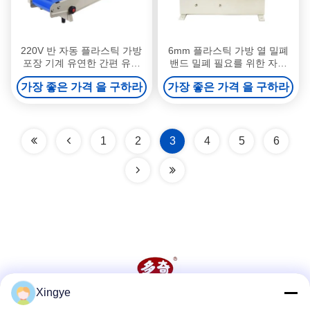
220V 반 자동 플라스틱 가방
6mm 플라스틱 가방 열 밀폐
포장 기계 유연한 간편 유지
밴드 밀폐 필요를 위한 자동
보수
연속 밀폐 기계
가장 좋은 가격 을 구하라
가장 좋은 가격 을 구하라
1
2
3
4
5
6
Xingye