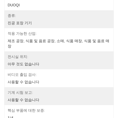
DUOQI
종류:
진공 포장 기기
적용 가능한 산업:
제조 공장, 식품 및 음료 공장, 소매, 식품 매장, 식품 및 음료 매
장
전시실 위치:
아무 것도 없습니다
비디오 출입 검사:
사용할 수 없습니다
기계 시험 보고:
사용할 수 없습니다
핵심 부품에 대한 보증:
1년