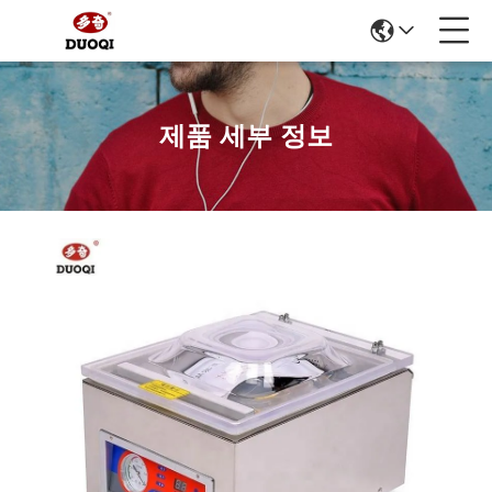
제품 세부 정보