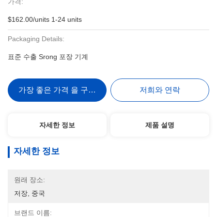
가격:
$162.00/units 1-24 units
Packaging Details:
표준 수출 Srong 포장 기계
가장 좋은 가격 을 구하라
저희와 연락
자세한 정보
제품 설명
자세한 정보
원래 장소:
저장, 중국
브랜드 이름: