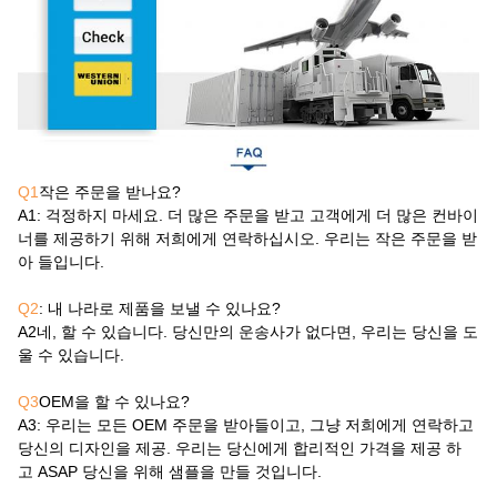
Q1
작은 주문을 받나요?
A1
: 걱정하지 마세요. 더 많은 주문을 받고 고객에게 더 많은 컨바이
너를 제공하기 위해 저희에게 연락하십시오. 우리는 작은 주문을 받
아 들입니다.
Q2
: 내 나라로 제품을 보낼 수 있나요?
A2
네, 할 수 있습니다. 당신만의 운송사가 없다면, 우리는 당신을 도
울 수 있습니다.
Q3
OEM을 할 수 있나요?
A3
: 우리는 모든 OEM 주문을 받아들이고, 그냥 저희에게 연락하고
당신의 디자인을 제공. 우리는 당신에게 합리적인 가격을 제공 하
고 ASAP 당신을 위해 샘플을 만들 것입니다.