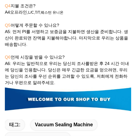
Q4
지불 조건은?
A4
오프라인,
L/C,T/T,웨스턴 유니온
Q5
어떻게 주문할 수 있나요?
A5
: 먼저 PI를 서명하고 보증금을 지불하면 생산을 준비합니다. 생
산이 완료되면 잔액을 지불해야합니다. 마지막으로 우리는 상품을
배송합니다.
Q6
언제 시장을 받을 수 있나요?
A6
: 우리는 일반적으로 우리는 당신의 조사를받은 후 24 시간 이내
에 당신을 인용합니다. 당신은 매우 긴급한 요금을 얻으려면, 우리
는 당신의 조사를 우선 순위를 고려할 수 있도록, 저희에게 전화하
거나 우편으로 알려주세요.
태그:
Vacuum Sealing Machine