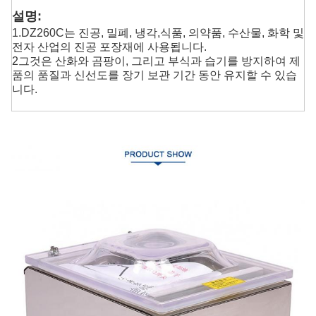
설명:
1.DZ260C는 진공, 밀폐, 냉각,
식품, 의약품, 수산물, 화학 및
전자 산업의 진공 포장재에 사용됩니다.
2그것은 산화와 곰팡이, 그리고 부식과 습기를 방지하여 제
품의 품질과 신선도를 장기 보관 기간 동안 유지할 수 있습
니다.