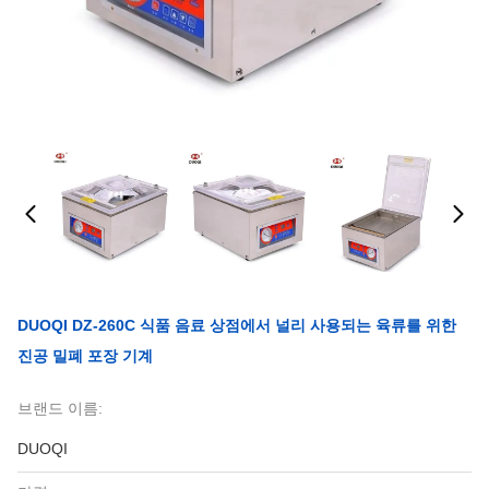
DUOQI DZ-260C 식품 음료 상점에서 널리 사용되는 육류를 위한
진공 밀폐 포장 기계
브랜드 이름:
DUOQI