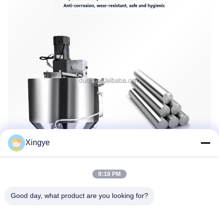
Xingye
8:18 PM
Good day, what product are you looking for?