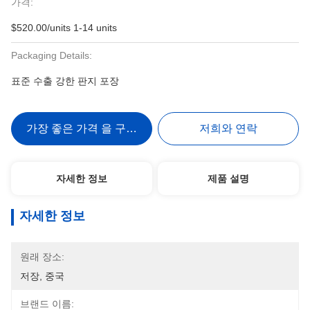
가격:
$520.00/units 1-14 units
Packaging Details:
표준 수출 강한 판지 포장
가장 좋은 가격 을 구하라
저희와 연락
자세한 정보
제품 설명
자세한 정보
원래 장소:
저장, 중국
브랜드 이름: