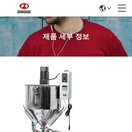
제품 세부 정보