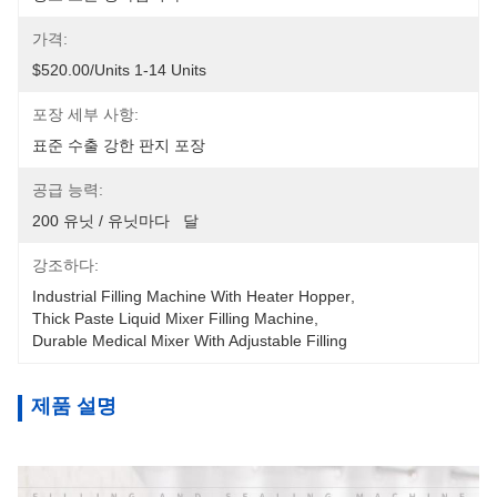
가격:
$520.00/units 1-14 Units
포장 세부 사항:
표준 수출 강한 판지 포장
공급 능력:
200 유닛 / 유닛마다   달
강조하다:
Industrial Filling Machine With Heater Hopper
, 
Thick Paste Liquid Mixer Filling Machine
, 
Durable Medical Mixer With Adjustable Filling
제품 설명