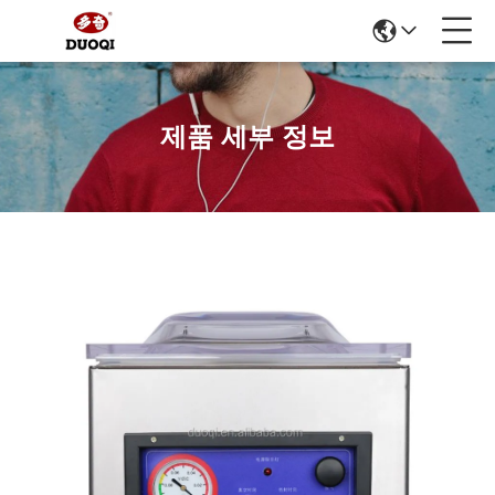
제품 세부 정보