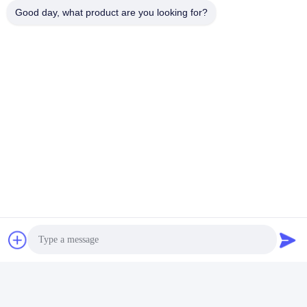
Good day, what product are you looking for?