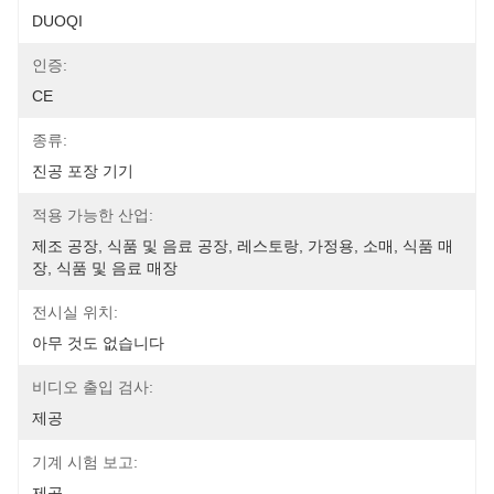
DUOQI
인증:
CE
종류:
진공 포장 기기
적용 가능한 산업:
제조 공장, 식품 및 음료 공장, 레스토랑, 가정용, 소매, 식품 매
장, 식품 및 음료 매장
전시실 위치:
아무 것도 없습니다
비디오 출입 검사:
제공
기계 시험 보고:
제공