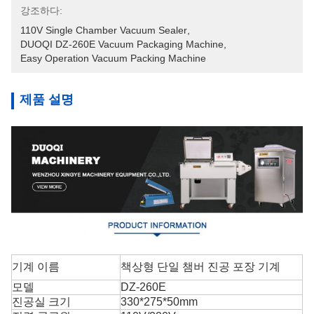
강조하다:
110V Single Chamber Vacuum Sealer
, 
DUOQI DZ-260E Vacuum Packaging Machine
, 
Easy Operation Vacuum Packing Machine
제품 설명
기계 이름
책상형 단일 챔버 진공 포장 기계
모델
DZ-260E
진공실 크기
330*275*50mm