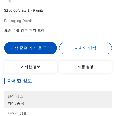
가격:
$180.00/units 1-49 units
Packaging Details:
표준 수출 강한 판지 포장
가장 좋은 가격 을 구하라
저희와 연락
자세한 정보
제품 설명
자세한 정보
원래 장소:
저장, 중국
브랜드 이름: