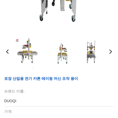
포장 산업용 전기 카튼 테이핑 머신 조작 용이
브랜드 이름:
DUOQI
가격: