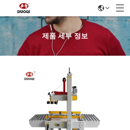
제품 세부 정보