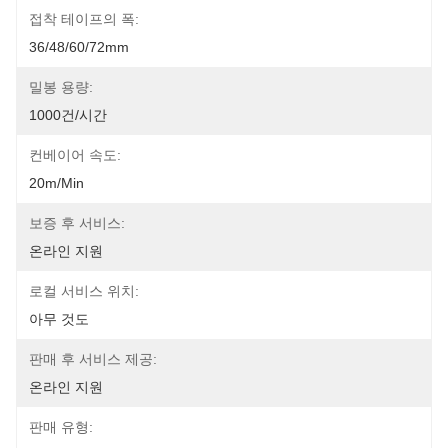
접착 테이프의 폭:
36/48/60/72mm
밀봉 용량:
1000건/시간
컨베이어 속도:
20m/min
보증 후 서비스:
온라인 지원
로컬 서비스 위치:
아무 것도
판매 후 서비스 제공:
온라인 지원
판매 유형: