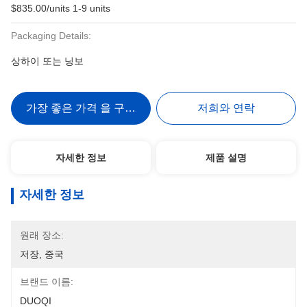
$835.00/units 1-9 units
Packaging Details:
상하이 또는 닝보
가장 좋은 가격 을 구하라
저희와 연락
자세한 정보
제품 설명
자세한 정보
원래 장소:
저장, 중국
브랜드 이름:
DUOQI