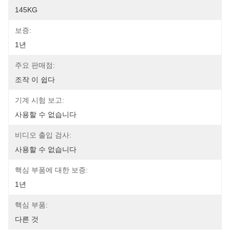
145KG
보증:
1년
주요 판매점:
조작 이 쉽다
기계 시험 보고:
사용할 수 없습니다
비디오 출입 검사:
사용할 수 없습니다
핵심 부품에 대한 보증:
1년
핵심 부품:
다른 것