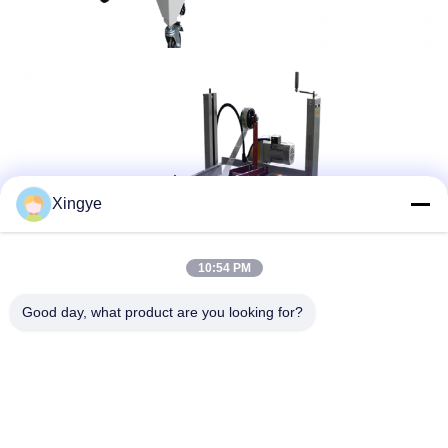
Xingye
10:54 PM
Good day, what product are you looking for?