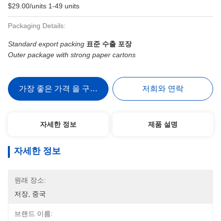
$29.00/units 1-49 units
Packaging Details:
Standard export packing
표준 수출 포장
Outer package with strong paper cartons
가장 좋은 가격 을 구하라
저희와 연락
자세한 정보
제품 설명
자세한 정보
원래 장소:
저장, 중국
브랜드 이름: