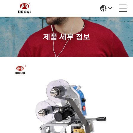
제품 세부 정보