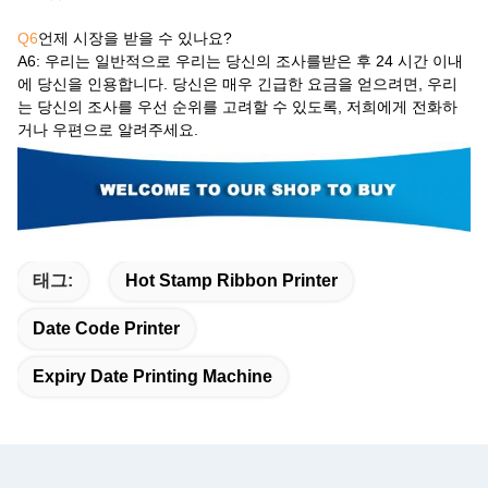
Q6
언제 시장을 받을 수 있나요?
A6
: 우리는 일반적으로 우리는 당신의 조사를받은 후 24 시간 이내
에 당신을 인용합니다. 당신은 매우 긴급한 요금을 얻으려면, 우리
는 당신의 조사를 우선 순위를 고려할 수 있도록, 저희에게 전화하
거나 우편으로 알려주세요.
태그:
Hot Stamp Ribbon Printer
Date Code Printer
Expiry Date Printing Machine