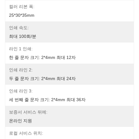
컬러 리본 폭:
25*30*35mm
인쇄 속도:
최대 100회/분
라인 1 인쇄:
한 줄 문자 크기: 2*4mm 최대 12자
인쇄 라인 2:
두 줄 문자 크기: 2*4mm 최대 24자
인쇄 라인 3:
세 번째 줄 문자 크기: 2*4mm 최대 36자
보증서 서비스 뒤에:
온라인 지원
로컬 서비스 위치: