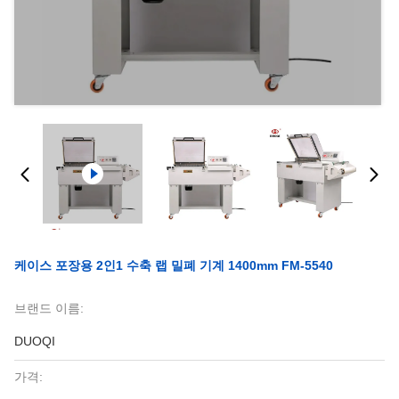
케이스 포장용 2인1 수축 랩 밀폐 기계 1400mm FM-5540
브랜드 이름:
DUOQI
가격: