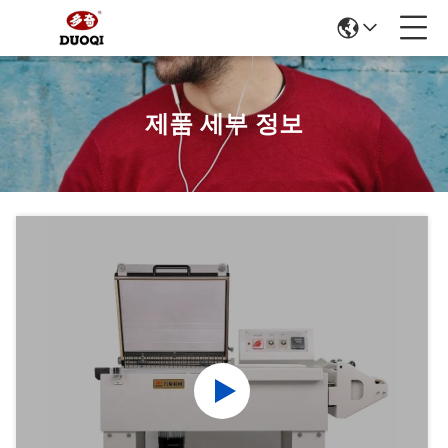
제품 세부 정보