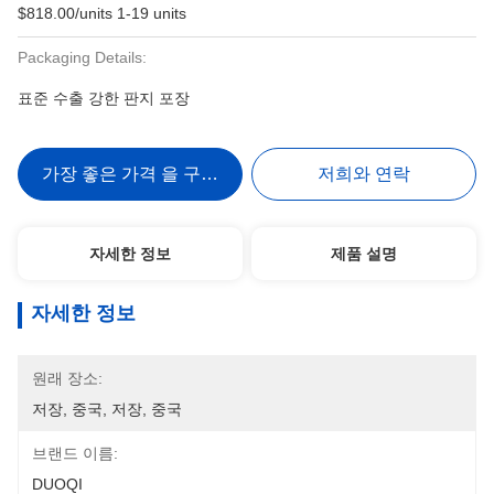
$818.00/units 1-19 units
Packaging Details:
표준 수출 강한 판지 포장
가장 좋은 가격 을 구하라
저희와 연락
자세한 정보
제품 설명
자세한 정보
원래 장소:
저장, 중국, 저장, 중국
브랜드 이름:
DUOQI