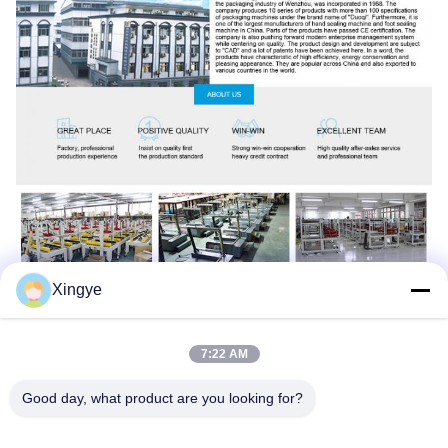
Xingye
7:22 AM
Good day, what product are you looking for?