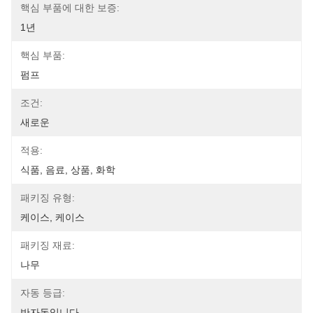
핵심 부품에 대한 보증:
1년
핵심 부품:
펌프
조건:
새로운
적용:
식품, 음료, 상품, 화학
패키징 유형:
케이스, 케이스
패키징 재료:
나무
자동 등급:
반자동입니다