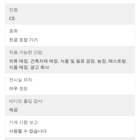
인증:
CE
종류:
진공 포장 기기
적용 가능한 산업:
의류 매장, 건축자재 매장, 식품 및 음료 공장, 농장, 레스토랑, 
식품 매장, 광고 회사
전시실 위치:
아무 것도
비디오 출입 검사:
제공
기계 시험 보고:
사용할 수 없습니다