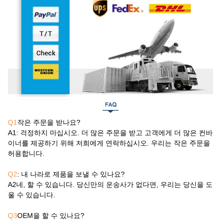
Q1
작은 주문을 받나요?
A1
: 걱정하지 마십시오. 더 많은 주문을 받고 고객에게 더 많은 컨바
이너를 제공하기 위해 저희에게 연락하십시오. 우리는 작은 주문을
허용합니다.
Q2
: 내 나라로 제품을 보낼 수 있나요?
A2
네, 할 수 있습니다. 당신만의 운송사가 없다면, 우리는 당신을 도
울 수 있습니다.
Q3
OEM을 할 수 있나요?