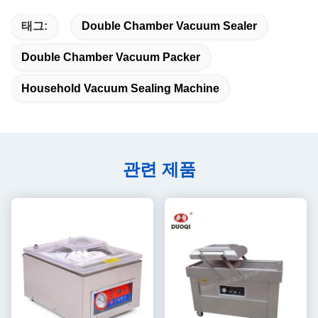
태그:
Double Chamber Vacuum Sealer
Double Chamber Vacuum Packer
Household Vacuum Sealing Machine
관련 제품