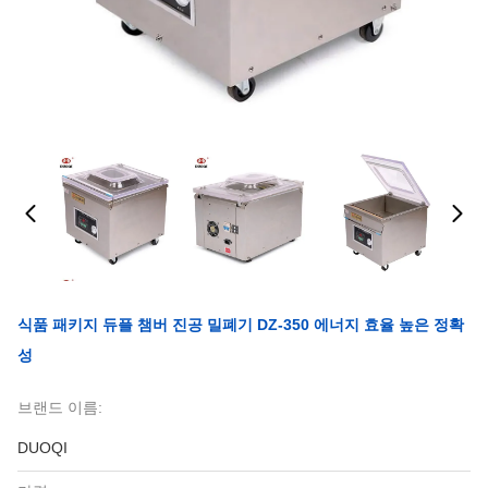
식품 패키지 듀플 챔버 진공 밀폐기 DZ-350 에너지 효율 높은 정확
성
브랜드 이름:
DUOQI