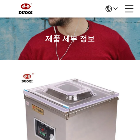
제품 세부 정보