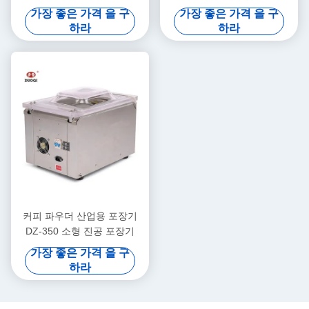
소음
가장 좋은 가격 을 구
가장 좋은 가격 을 구
하라
하라
커피 파우더 산업용 포장기
DZ-350 소형 진공 포장기
가장 좋은 가격 을 구
하라