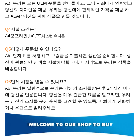
A3
: 우리는 모든 OEM 주문을 받아들이고, 그냥 저희에게 연락하고
당신의 디자인을 제공. 우리는 당신에게 합리적인 가격을 제공 하
고 ASAP 당신을 위해 샘플을 만들 것입니다.
Q4
지불 조건은?
A4
오프라인,
L/C,T/T,웨스턴 유니온
Q5
어떻게 주문할 수 있나요?
A5
: 먼저 PI를 서명하고 보증금을 지불하면 생산을 준비합니다. 생
산이 완료되면 잔액을 지불해야합니다. 마지막으로 우리는 상품을
배송합니다.
Q6
언제 시장을 받을 수 있나요?
A6
: 우리는 일반적으로 우리는 당신의 조사를받은 후 24 시간 이내
에 당신을 인용합니다. 당신은 매우 긴급한 요금을 얻으려면, 우리
는 당신의 조사를 우선 순위를 고려할 수 있도록, 저희에게 전화하
거나 우편으로 알려주세요.