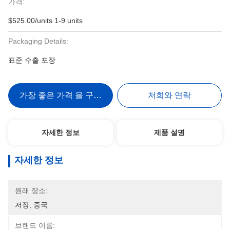
가격:
$525.00/units 1-9 units
Packaging Details:
표준 수출 포장
가장 좋은 가격 을 구하라
저희와 연락
자세한 정보
제품 설명
자세한 정보
원래 장소:
저장, 중국
브랜드 이름: