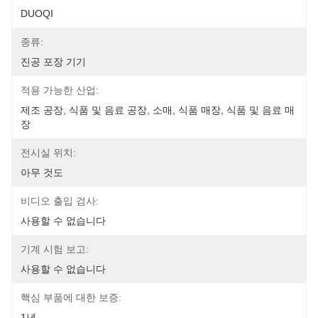
DUOQI
종류:
진공 포장 기기
적용 가능한 산업:
제조 공장, 식품 및 음료 공장, 소매, 식품 매장, 식품 및 음료 매
장
전시실 위치:
아무 것도
비디오 출입 검사:
사용할 수 없습니다
기계 시험 보고:
사용할 수 없습니다
핵심 부품에 대한 보증:
1년