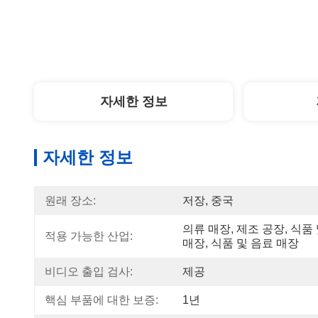
자세한 정보
자세한 정보
원래 장소:
저장, 중국
의류 매장, 제조 공장, 식품 
적용 가능한 산업:
매장, 식품 및 음료 매장
비디오 출입 검사:
제공
핵심 부품에 대한 보증:
1년