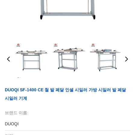
DUOQI SF-1400 CE 철 발 페달 인셀 시일러 가방 시일러 발 페달
시일러 기계
브랜드 이름:
DUOQI