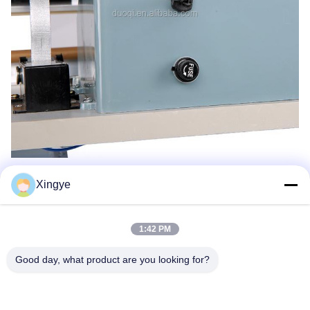
Xingye
1:42 PM
Good day, what product are you looking for?