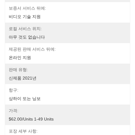
보증서 서비스 뒤에:
비디오 기술 지원
로컬 서비스 위치:
아무 것도 없습니다
제공된 판매 서비스 뒤에:
온라인 지원
판매 유형:
신제품 2021년
항구:
상하이 또는 닝보
가격:
$62.00/units 1-49 Units
포장 세부 사항: