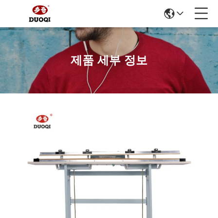
제품 세부 정보