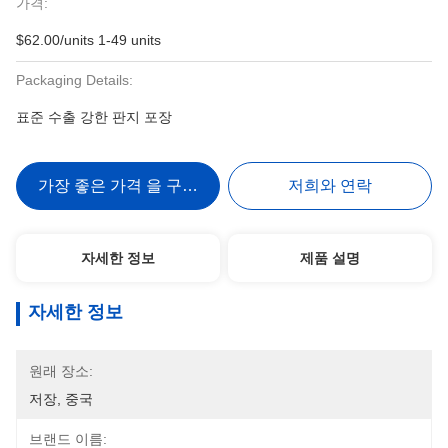
가격:
$62.00/units 1-49 units
Packaging Details:
표준 수출 강한 판지 포장
가장 좋은 가격 을 구하라
저희와 연락
자세한 정보
제품 설명
자세한 정보
원래 장소:
저장, 중국
브랜드 이름: