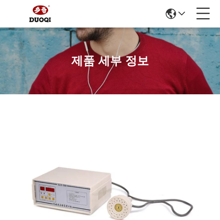
제품 세부 정보