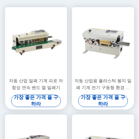
자동 산업 밀폐 기계 피로 저
자동 산업용 플라스틱 봉지 밀
항성 연속 밴드 열 밀폐기
폐 기계 전기 구동형 환경 친
화적
가장 좋은 가격 을 구
가장 좋은 가격 을 구
하라
하라