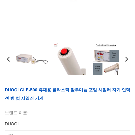
DUOQI GLF-500 휴대용 플라스틱 알루미늄 포일 시일러 자기 인덕
션 병 컵 시일러 기계
브랜드 이름:
DUOQI