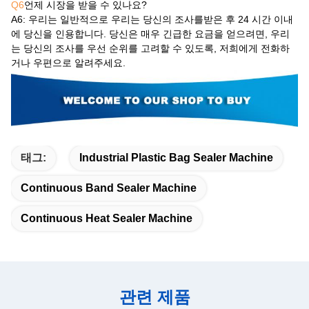
Q6
언제 시장을 받을 수 있나요?
A6
: 우리는 일반적으로 우리는 당신의 조사를받은 후 24 시간 이내
에 당신을 인용합니다. 당신은 매우 긴급한 요금을 얻으려면, 우리
는 당신의 조사를 우선 순위를 고려할 수 있도록, 저희에게 전화하
거나 우편으로 알려주세요.
태그:
Industrial Plastic Bag Sealer Machine
Continuous Band Sealer Machine
Continuous Heat Sealer Machine
관련 제품