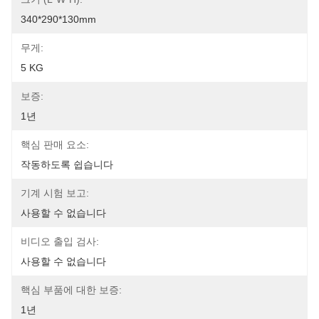
340*290*130mm
무게:
5 KG
보증:
1년
핵심 판매 요소:
작동하도록 쉽습니다
기계 시험 보고:
사용할 수 없습니다
비디오 출입 검사:
사용할 수 없습니다
핵심 부품에 대한 보증:
1년