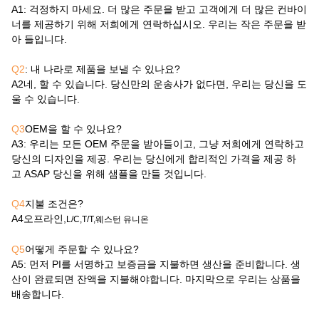
A1
: 걱정하지 마세요. 더 많은 주문을 받고 고객에게 더 많은 컨바이
너를 제공하기 위해 저희에게 연락하십시오. 우리는 작은 주문을 받
아 들입니다.
Q2
: 내 나라로 제품을 보낼 수 있나요?
A2
네, 할 수 있습니다. 당신만의 운송사가 없다면, 우리는 당신을 도
울 수 있습니다.
Q3
OEM을 할 수 있나요?
A3
: 우리는 모든 OEM 주문을 받아들이고, 그냥 저희에게 연락하고
당신의 디자인을 제공. 우리는 당신에게 합리적인 가격을 제공 하
고 ASAP 당신을 위해 샘플을 만들 것입니다.
Q4
지불 조건은?
A4
오프라인,
L/C,T/T,웨스턴 유니온
Q5
어떻게 주문할 수 있나요?
A5
: 먼저 PI를 서명하고 보증금을 지불하면 생산을 준비합니다. 생
산이 완료되면 잔액을 지불해야합니다. 마지막으로 우리는 상품을
배송합니다.