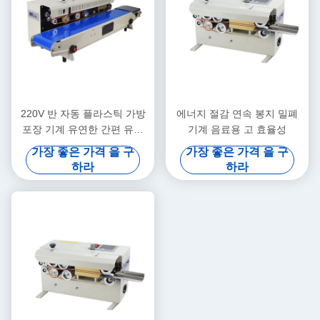
220V 반 자동 플라스틱 가방
에너지 절감 연속 봉지 밀폐
포장 기계 유연한 간편 유지
기계 음료용 고 효율성
보수
가장 좋은 가격 을 구
가장 좋은 가격 을 구
하라
하라