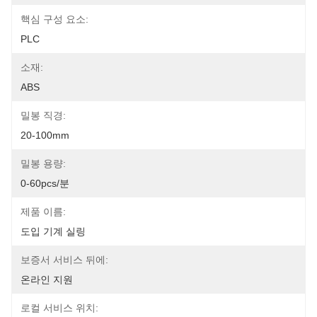
핵심 구성 요소:
PLC
소재:
ABS
밀봉 직경:
20-100mm
밀봉 용량:
0-60pcs/분
제품 이름:
도입 기계 실링
보증서 서비스 뒤에:
온라인 지원
로컬 서비스 위치: