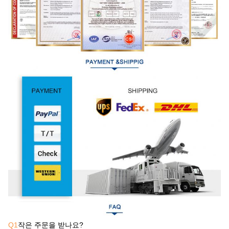
Q1
작은 주문을 받나요?