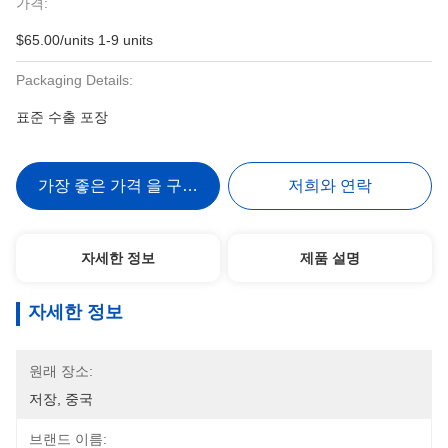
가격:
$65.00/units 1-9 units
Packaging Details:
표준 수출 포장
가장 좋은 가격 을 구하라
저희와 연락
자세한 정보
제품 설명
자세한 정보
원래 장소:
저장, 중국
브랜드 이름: